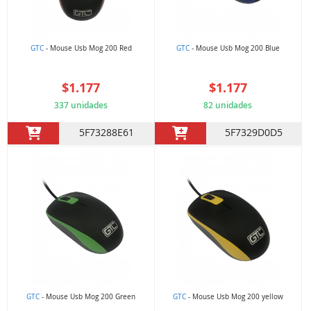
GTC
- Mouse Usb Mog 200 Red
GTC
- Mouse Usb Mog 200 Blue
$1.177
$1.177
337 unidades
82 unidades
5F73288E61
5F7329D0D5
GTC
- Mouse Usb Mog 200 Green
GTC
- Mouse Usb Mog 200 yellow