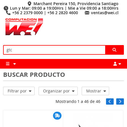
Marchant Pereira 150, Providencia Santiago
Lun y Mar: 09:00 a 19:00Hrs | Mie a Vie 09:00 a 18:00Hrs
+56 2 2379 0000 | +56 2 2820 4600
ventas@wei.cl
BUSCAR PRODUCTO
Filtrar por
Organizar por
Mostrar
Mostrando
1
a
46
de
46