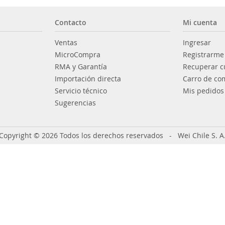
Contacto
Mi cuenta
Ventas
Ingresar
MicroCompra
Registrarme
RMA y Garantía
Recuperar c
Importación directa
Carro de co
Servicio técnico
Mis pedidos
Sugerencias
Copyright © 2026 Todos los derechos reservados - Wei Chile S. A