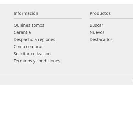
Información
Productos
Quiénes somos
Buscar
Garantía
Nuevos
Despacho a regiones
Destacados
Como comprar
Solicitar cotización
Términos y condiciones