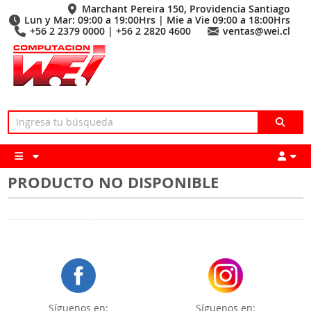
Marchant Pereira 150, Providencia Santiago
Lun y Mar: 09:00 a 19:00Hrs | Mie a Vie 09:00 a 18:00Hrs
+56 2 2379 0000 | +56 2 2820 4600
ventas@wei.cl
PRODUCTO NO DISPONIBLE
Síguenos en:
Síguenos en: