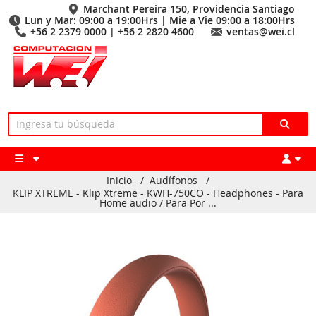
Marchant Pereira 150, Providencia Santiago
Lun y Mar: 09:00 a 19:00Hrs | Mie a Vie 09:00 a 18:00Hrs
+56 2 2379 0000 | +56 2 2820 4600
ventas@wei.cl
Inicio
/
Audífonos
/
KLIP XTREME - Klip Xtreme - KWH-750CO - Headphones - Para
Home audio / Para Por ...