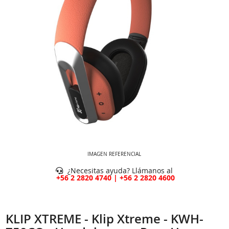
IMAGEN REFERENCIAL
¿Necesitas ayuda? Llámanos al
+56 2 2820 4740 | +56 2 2820 4600
KLIP XTREME - Klip Xtreme - KWH-