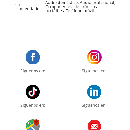
Audio doméstico, Audio profesional,
Uso
Componentes electrónicos
recomendado
portátiles, Teléfono móvil
Síguenos en:
Síguenos en:
Síguenos en:
Síguenos en: