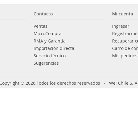
Contacto
Mi cuenta
Ventas
Ingresar
MicroCompra
Registrarme
RMA y Garantía
Recuperar c
Importación directa
Carro de co
Servicio técnico
Mis pedidos
Sugerencias
Copyright © 2026 Todos los derechos reservados - Wei Chile S. A