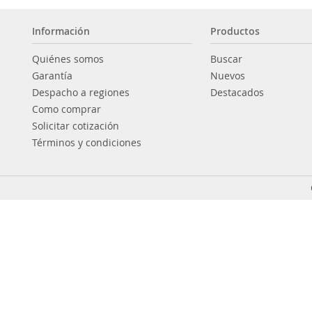
Información
Productos
Quiénes somos
Buscar
Garantía
Nuevos
Despacho a regiones
Destacados
Como comprar
Solicitar cotización
Términos y condiciones