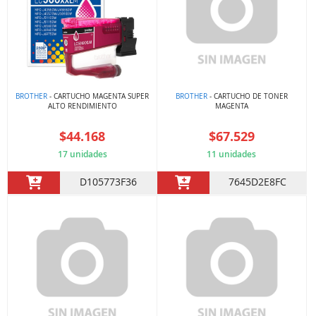
BROTHER
- CARTUCHO MAGENTA SUPER
BROTHER
- CARTUCHO DE TONER
ALTO RENDIMIENTO
MAGENTA
$44.168
$67.529
17 unidades
11 unidades
D105773F36
7645D2E8FC