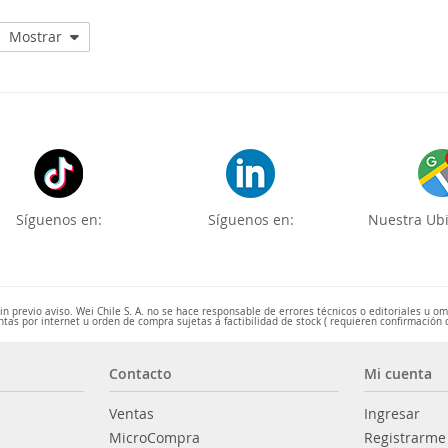
Mostrar
Síguenos en:
Síguenos en:
Nuestra Ubi
 previo aviso. Wei Chile S. A. no se hace responsable de errores técnicos o editoriales u o
ntas por internet u orden de compra sujetas a factibilidad de stock ( requieren confirmación 
Contacto
Mi cuenta
Ventas
Ingresar
MicroCompra
Registrarme