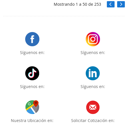
Mostrando
1
a
50
de
253
Síguenos en:
Síguenos en:
Síguenos en:
Síguenos en:
Nuestra Ubicación en:
Solicitar Cotización en: