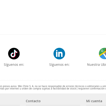
Síguenos en:
Síguenos en:
Nuestra Ubi
 previo aviso. Wei Chile S. A. no se hace responsable de errores técnicos o editoriales u o
ntas por internet u orden de compra sujetas a factibilidad de stock ( requieren confirmación 
Contacto
Mi cuenta