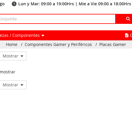
ago
Lun y Mar: 09:00 a 19:00Hrs | Mie a Vie 09:00 a 18:00Hrs
Piezas / Componentes
Home
/
Componentes Gamer y Periféricos
/
Placas Gamer
Mostrar
 mostrar
Mostrar