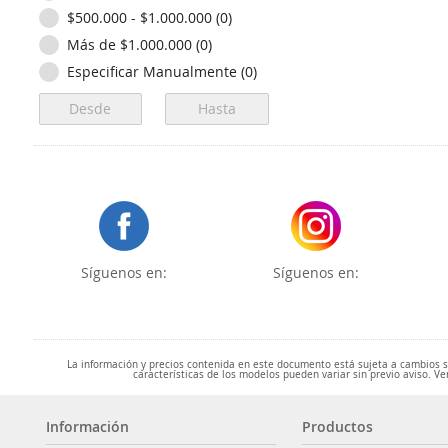
$500.000 - $1.000.000 (0)
Más de $1.000.000 (0)
Especificar Manualmente (0)
Síguenos en:
Síguenos en:
La información y precios contenida en este documento está sujeta a cambios sin
características de los modelos pueden variar sin previo aviso. Ve
Información
Productos