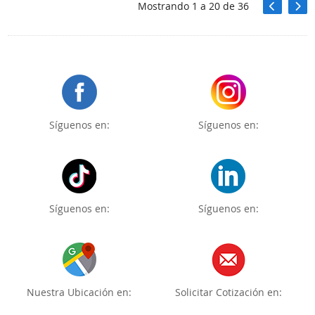
Mostrando
1
a
20
de
36
Síguenos en:
Síguenos en:
Síguenos en:
Síguenos en:
Nuestra Ubicación en:
Solicitar Cotización en: