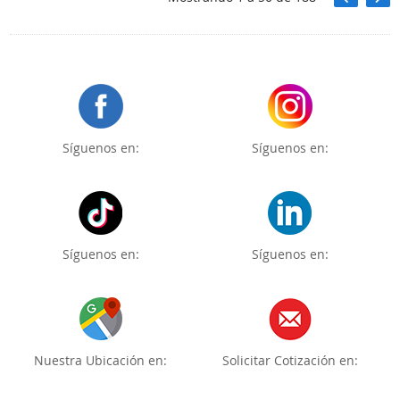
Síguenos en:
Síguenos en:
Síguenos en:
Síguenos en:
Nuestra Ubicación en:
Solicitar Cotización en: