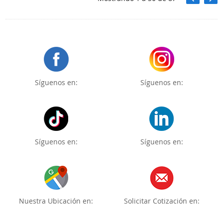
Síguenos en:
Síguenos en:
Síguenos en:
Síguenos en:
Nuestra Ubicación en:
Solicitar Cotización en: