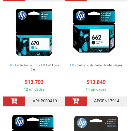
HP
- Cartucho de Tinta HP 670 Color
HP
- Cartucho de Tinta HP 662 Negra
Cyan
$13.793
$13.849
12 unidades
14 unidades
APHP000419
APGEN17914