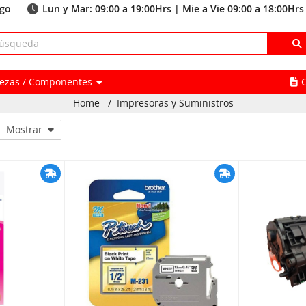
ago
Lun y Mar: 09:00 a 19:00Hrs | Mie a Vie 09:00 a 18:00Hrs
Piezas / Componentes
Home
/
Impresoras y Suministros
Mostrar