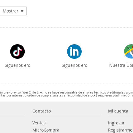
Mostrar
Síguenos en:
Síguenos en:
Nuestra Ubi
 previo aviso. Wei Chile S. A. no se hace responsable de errores técnicos o editoriales u o
ntas por internet u orden de compra sujetas a factibilidad de stock ( requieren confirmación 
Contacto
Mi cuenta
Ventas
Ingresar
MicroCompra
Registrarme