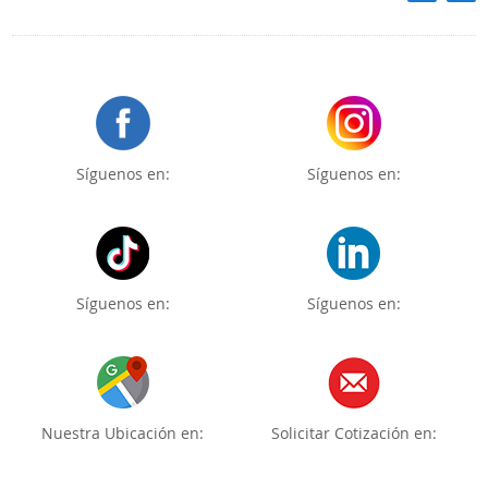
Síguenos en:
Síguenos en:
Síguenos en:
Síguenos en:
Nuestra Ubicación en:
Solicitar Cotización en: