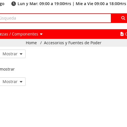
ago
Lun y Mar: 09:00 a 19:00Hrs | Mie a Vie 09:00 a 18:00Hrs
Piezas / Componentes
Home
/
Accesorios y Fuentes de Poder
Mostrar
 mostrar
Mostrar