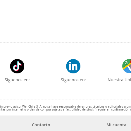
Síguenos en:
Síguenos en:
Nuestra Ubi
 previo aviso. Wei Chile S. A. no se hace responsable de errores técnicos o editoriales u o
ntas por internet u orden de compra sujetas a factibilidad de stock ( requieren confirmación 
Contacto
Mi cuenta