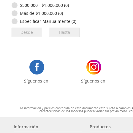
$500.000 - $1.000.000 (0)
Más de $1.000.000 (0)
Especificar Manualmente (0)
Síguenos en:
Síguenos en:
La información y precios contenida en este documento está sujeta a cambios sin
características de los modelos pueden variar sin previo aviso. Ve
Información
Productos