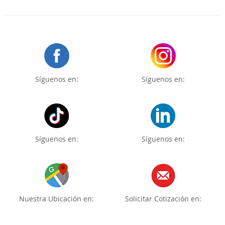
Síguenos en:
Síguenos en:
Síguenos en:
Síguenos en:
Nuestra Ubicación en:
Solicitar Cotización en: