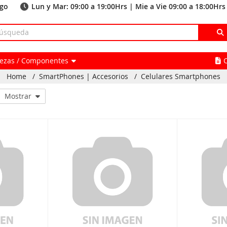
ago
Lun y Mar: 09:00 a 19:00Hrs | Mie a Vie 09:00 a 18:00Hrs
Piezas / Componentes
Home
/
SmartPhones | Accesorios
/
Celulares Smartphones
Mostrar