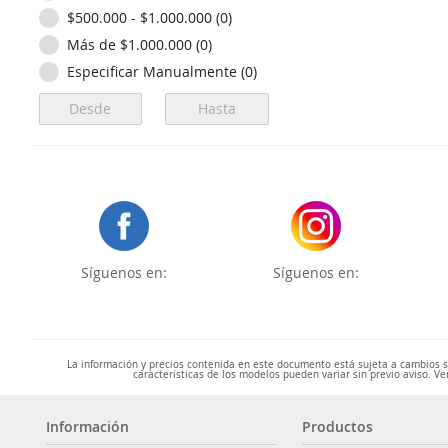
$500.000 - $1.000.000 (0)
Más de $1.000.000 (0)
Especificar Manualmente (0)
Síguenos en:
Síguenos en:
La información y precios contenida en este documento está sujeta a cambios sin
características de los modelos pueden variar sin previo aviso. Ve
Información
Productos