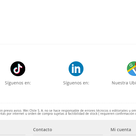
Síguenos en:
Síguenos en:
Nuestra Ubi
 previo aviso. Wei Chile S. A. no se hace responsable de errores técnicos o editoriales u o
ntas por internet u orden de compra sujetas a factibilidad de stock ( requieren confirmación 
Contacto
Mi cuenta