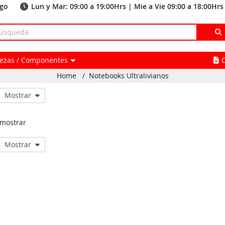
ago
Lun y Mar: 09:00 a 19:00Hrs | Mie a Vie 09:00 a 18:00Hrs
Piezas / Componentes
Home
/
Notebooks Ultralivianos
Mostrar
 mostrar
Mostrar