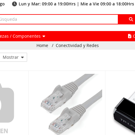
ago
Lun y Mar: 09:00 a 19:00Hrs | Mie a Vie 09:00 a 18:00Hrs
Piezas / Componentes
Home
/
Conectividad y Redes
Mostrar