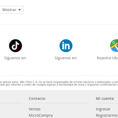
Mostrar
Síguenos en:
Síguenos en:
Nuestra Ubi
 previo aviso. Wei Chile S. A. no se hace responsable de errores técnicos o editoriales u o
ntas por internet u orden de compra sujetas a factibilidad de stock ( requieren confirmación 
Contacto
Mi cuenta
Ventas
Ingresar
MicroCompra
Registrarme