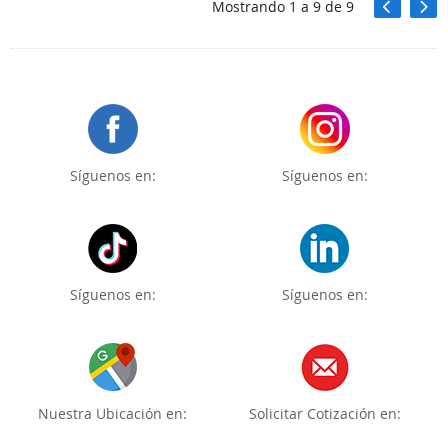
Mostrando
1
a
9
de
9
Síguenos en:
Síguenos en:
Síguenos en:
Síguenos en:
Nuestra Ubicación en:
Solicitar Cotización en: